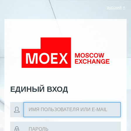
русский
ЕДИНЫЙ ВХОД