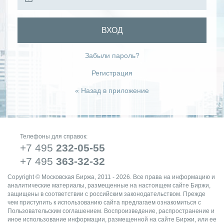
ВХОД
Забыли пароль?
Регистрация
« Назад в приложение
Телефоны для справок:
+7 495
232-05-55
+7 495
363-32-32
Copyright © Московская Биржа, 2011 - 2026. Все права на информацию и
аналитические материалы, размещенные на настоящем сайте Биржи,
защищены в соответствии с российским законодательством. Прежде
чем приступить к использованию сайта предлагаем ознакомиться с
Пользовательским соглашением. Воспроизведение, распространение и
иное использование информации, размещенной на сайте Биржи, или ее