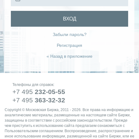
ВХОД
Забыли пароль?
Регистрация
« Назад в приложение
Телефоны для справок:
+7 495
232-05-55
+7 495
363-32-32
Copyright © Московская Биржа, 2011 - 2026. Все права на информацию и
аналитические материалы, размещенные на настоящем сайте Биржи,
защищены в соответствии с российским законодательством. Прежде
чем приступить к использованию сайта предлагаем ознакомиться с
Пользовательским соглашением. Воспроизведение, распространение и
иное использование информации, размещенной на сайте Биржи, или ее