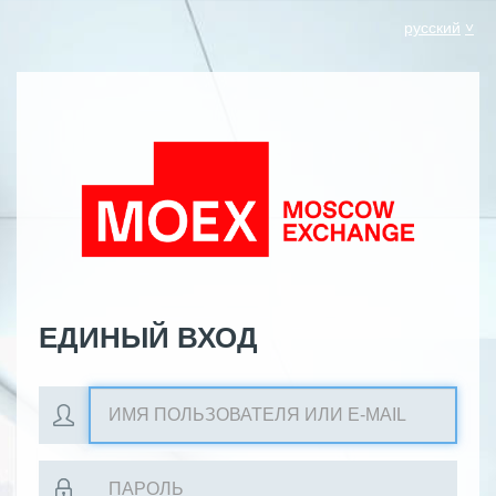
русский
ЕДИНЫЙ ВХОД