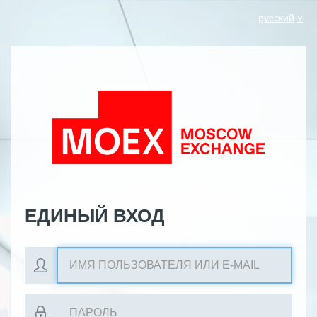
русский
ЕДИНЫЙ ВХОД