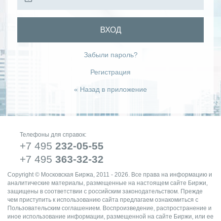
ВХОД
Забыли пароль?
Регистрация
« Назад в приложение
Телефоны для справок:
+7 495
232-05-55
+7 495
363-32-32
Copyright © Московская Биржа, 2011 - 2026. Все права на информацию и
аналитические материалы, размещенные на настоящем сайте Биржи,
защищены в соответствии с российским законодательством. Прежде
чем приступить к использованию сайта предлагаем ознакомиться с
Пользовательским соглашением. Воспроизведение, распространение и
иное использование информации, размещенной на сайте Биржи, или ее