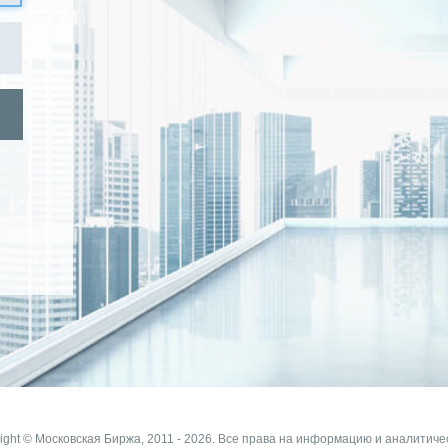
ight © Московская Биржа, 2011 - 2026. Все права на информацию и аналитиче