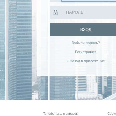
ВХОД
Забыли пароль?
Регистрация
« Назад в приложение
Телефоны для справок:
Copyr