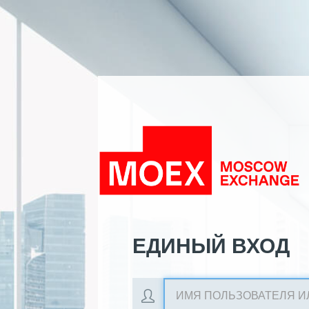
ЕДИНЫЙ ВХОД