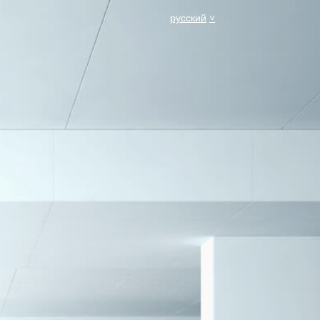
русский