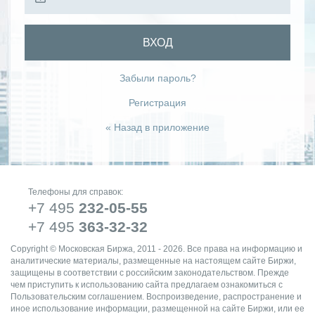
ВХОД
Забыли пароль?
Регистрация
« Назад в приложение
Телефоны для справок:
+7 495
232-05-55
+7 495
363-32-32
Copyright © Московская Биржа, 2011 - 2026. Все права на информацию и
аналитические материалы, размещенные на настоящем сайте Биржи,
защищены в соответствии с российским законодательством. Прежде
чем приступить к использованию сайта предлагаем ознакомиться с
Пользовательским соглашением. Воспроизведение, распространение и
иное использование информации, размещенной на сайте Биржи, или ее