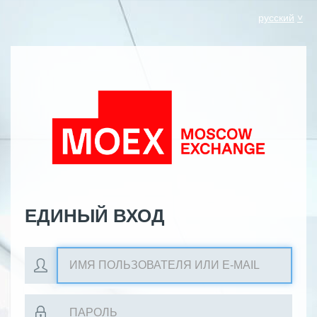
русский
ЕДИНЫЙ ВХОД