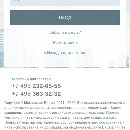
ВХОД
Забыли пароль?
Регистрация
« Назад в приложение
Телефоны для справок:
+7 495
232-05-55
+7 495
363-32-32
Copyright © Московская Биржа, 2011 - 2026. Все права на информацию и
аналитические материалы, размещенные на настоящем сайте Биржи,
защищены в соответствии с российским законодательством. Прежде
чем приступить к использованию сайта предлагаем ознакомиться с
Пользовательским соглашением. Воспроизведение, распространение и
иное использование информации, размещенной на сайте Биржи, или ее