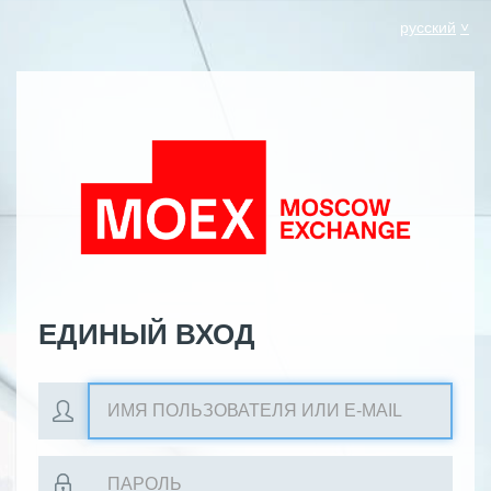
русский
ЕДИНЫЙ ВХОД