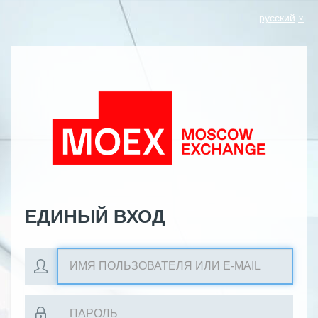
русский
ЕДИНЫЙ ВХОД