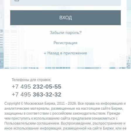
ВХОД
Забыли пароль?
Регистрация
« Назад в приложение
Телефоны для справок:
+7 495
232-05-55
+7 495
363-32-32
Copyright © Московская Биржа, 2011 - 2026. Все права на информацию и
аналитические материалы, размещенные на настоящем сайте Биржи,
защищены в соответствии с российским законодательством. Прежде
чем приступить к использованию сайта предлагаем ознакомиться с
Пользовательским соглашением. Воспроизведение, распространение и
иное использование информации, размещенной на сайте Биржи, или ее