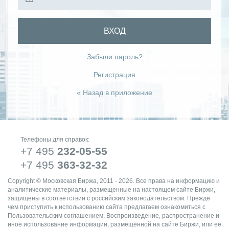
ВХОД
Забыли пароль?
Регистрация
« Назад в приложение
Телефоны для справок:
+7 495
232-05-55
+7 495
363-32-32
Copyright © Московская Биржа, 2011 - 2026. Все права на информацию и
аналитические материалы, размещенные на настоящем сайте Биржи,
защищены в соответствии с российским законодательством. Прежде
чем приступить к использованию сайта предлагаем ознакомиться с
Пользовательским соглашением. Воспроизведение, распространение и
иное использование информации, размещенной на сайте Биржи, или ее