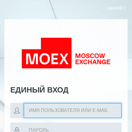
русский
ЕДИНЫЙ ВХОД