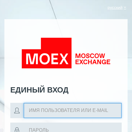
русский
ЕДИНЫЙ ВХОД