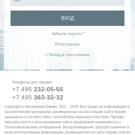
ВХОД
Забыли пароль?
Регистрация
« Назад в приложение
Телефоны для справок:
+7 495
232-05-55
+7 495
363-32-32
Copyright © Московская Биржа, 2011 - 2026. Все права на информацию и
аналитические материалы, размещенные на настоящем сайте Биржи,
защищены в соответствии с российским законодательством. Прежде
чем приступить к использованию сайта предлагаем ознакомиться с
Пользовательским соглашением. Воспроизведение, распространение и
иное использование информации, размещенной на сайте Биржи, или ее