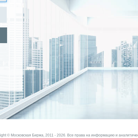
ight © Московская Биржа, 2011 - 2026. Все права на информацию и аналитиче