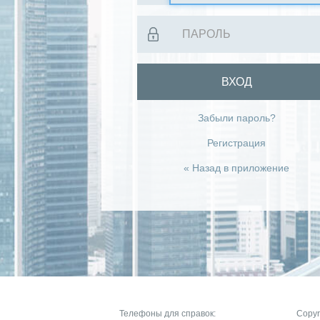
ВХОД
Забыли пароль?
Регистрация
« Назад в приложение
Телефоны для справок:
Copyr