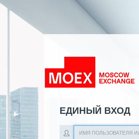
ЕДИНЫЙ ВХОД