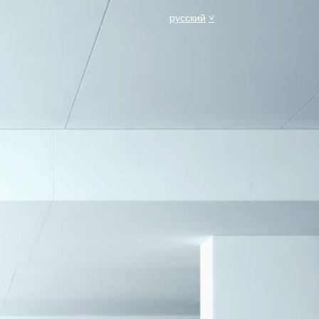
русский