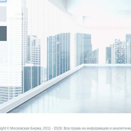
ight © Московская Биржа, 2011 - 2026. Все права на информацию и аналитиче