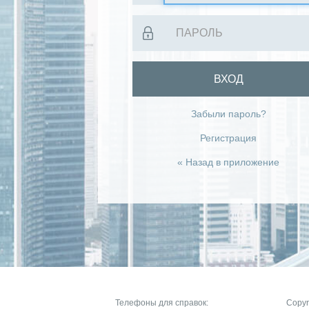
ВХОД
Забыли пароль?
Регистрация
« Назад в приложение
Телефоны для справок:
Copyr