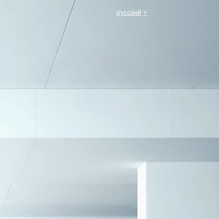
русский