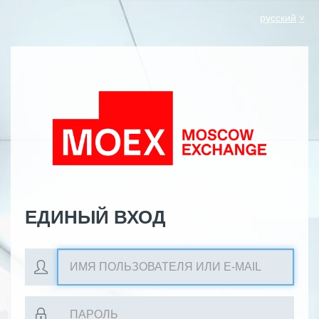
русский
ЕДИНЫЙ ВХОД