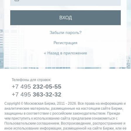
ВХОД
Забыли пароль?
Регистрация
« Назад в приложение
Телефоны для справок:
+7 495
232-05-55
+7 495
363-32-32
Copyright © Московская Биржа, 2011 - 2026. Все права на информацию и
аналитические материалы, размещенные на настоящем сайте Биржи,
защищены в соответствии с российским законодательством. Прежде
чем приступить к использованию сайта предлагаем ознакомиться с
Пользовательским соглашением. Воспроизведение, распространение и
иное использование информации, размещенной на сайте Биржи, или ее