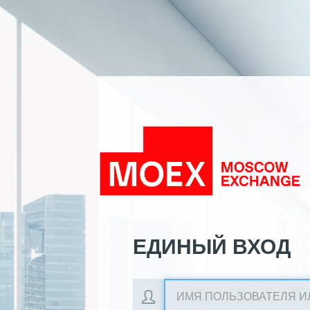
ЕДИНЫЙ ВХОД