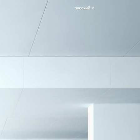
русский