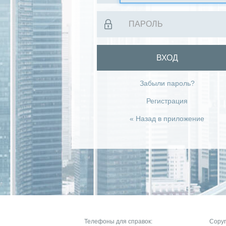
ВХОД
Забыли пароль?
Регистрация
« Назад в приложение
Телефоны для справок:
Copyr