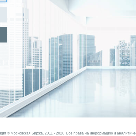
ight © Московская Биржа, 2011 - 2026. Все права на информацию и аналитиче