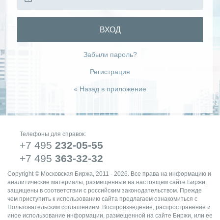
ВХОД
Забыли пароль?
Регистрация
« Назад в приложение
Телефоны для справок:
+7 495
232-05-55
+7 495
363-32-32
Copyright © Московская Биржа, 2011 - 2026. Все права на информацию и
аналитические материалы, размещенные на настоящем сайте Биржи,
защищены в соответствии с российским законодательством. Прежде
чем приступить к использованию сайта предлагаем ознакомиться с
Пользовательским соглашением. Воспроизведение, распространение и
иное использование информации, размещенной на сайте Биржи, или ее