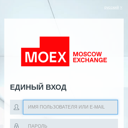
русский
ЕДИНЫЙ ВХОД