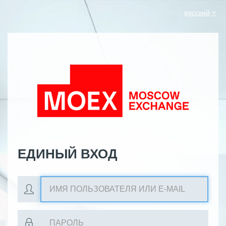
русский
ЕДИНЫЙ ВХОД