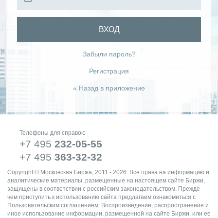
ВХОД
Забыли пароль?
Регистрация
« Назад в приложение
Телефоны для справок:
+7 495
232-05-55
+7 495
363-32-32
Copyright © Московская Биржа, 2011 - 2026. Все права на информацию и
аналитические материалы, размещенные на настоящем сайте Биржи,
защищены в соответствии с российским законодательством. Прежде
чем приступить к использованию сайта предлагаем ознакомиться с
Пользовательским соглашением. Воспроизведение, распространение и
иное использование информации, размещенной на сайте Биржи, или ее